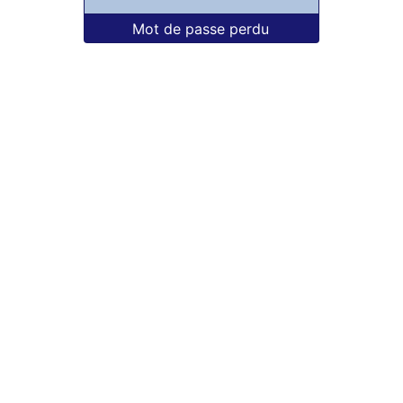
Mot de passe perdu