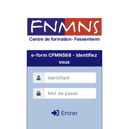
e-form CFMNS68 - identifiez
vous
Entrer